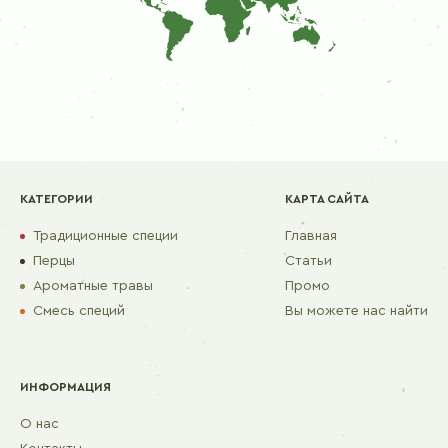
КАТЕГОРИИ
КАРТА САЙТА
Традиционные специи
Главная
Перцы
Статьи
Ароматные травы
Промо
Смесь специй
Вы можете нас найти
ИНФОРМАЦИЯ
О нас