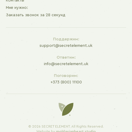
Контакты
Мне нужно:
Заказать звонок за 28 секунд
Поддержим:
support@secretelement.uk
Ответим:
info@secretelement.uk
Поговорим:
+373 (800) 11100
© 2026 SECRET ELEMENT. All Rights Reserved.
Website by
moldavianheart.studio