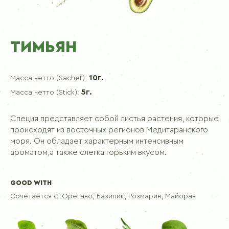
ТИМЬЯН
10г.
Масса нетто (Sachet):
5г.
Масса нетто (Stick):
Специя представляет собой листья растения, которые
происходят из восточных регионов Медитаранского
моря. Он обладает характерным интенсивным
ароматом,а также слегка горьким вкусом.
GOOD WITH
Сочетается с:
Орегано, Базилик, Розмарин, Майоран