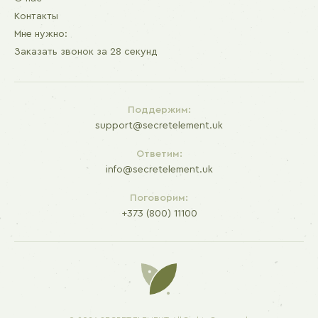
Контакты
Мне нужно:
Заказать звонок за 28 секунд
Поддержим:
support@secretelement.uk
Ответим:
info@secretelement.uk
Поговорим:
+373 (800) 11100