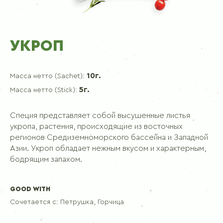
УКРОП
10г.
Масса нетто (Sachet):
5г.
Масса нетто (Stick):
Специя представляет собой высушенные листья
укропа, растения, происходящие из восточных
регионов Средиземноморского бассейна и Западной
Азии. Укроп обладает нежным вкусом и характерным,
бодрящим запахом.
GOOD WITH
Сочетается с:
Петрушка, Горчица