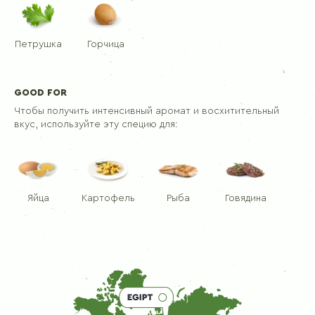
Петрушка
Горчица
GOOD FOR
Чтобы получить интенсивный аромат и восхитительный
вкус, используйте эту специю для:
Яйца
Картофель
Рыба
Говядина