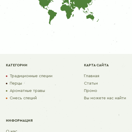
КАТЕГОРИИ
КАРТА САЙТА
Традиционные специи
Главная
Перцы
Статьи
Ароматные травы
Промо
Смесь специй
Вы можете нас найти
ИНФОРМАЦИЯ
О нас