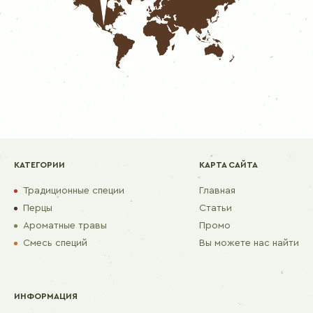
КАТЕГОРИИ
КАРТА САЙТА
Традиционные специи
Главная
Перцы
Статьи
Ароматные травы
Промо
Смесь специй
Вы можете нас найти
ИНФОРМАЦИЯ