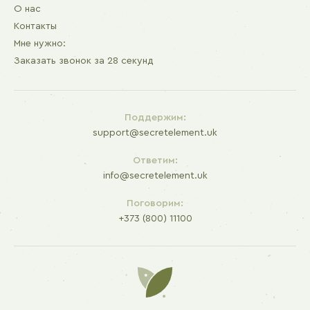
О нас
Контакты
Мне нужно:
Заказать звонок за 28 секунд
Поддержим:
support@secretelement.uk
Ответим:
info@secretelement.uk
Поговорим:
+373 (800) 11100