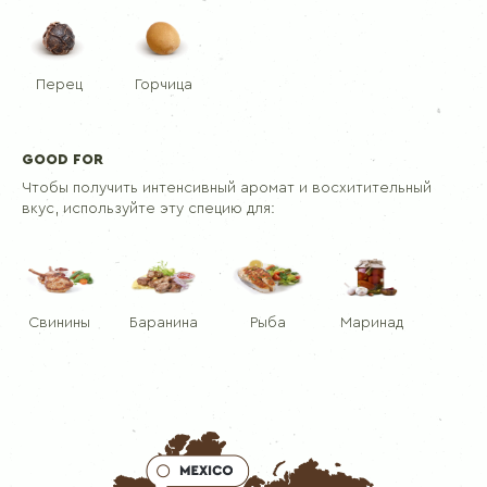
Перец
Горчица
GOOD FOR
Чтобы получить интенсивный аромат и восхитительный
вкус, используйте эту специю для:
Свинины
Баранина
Рыба
Маринад