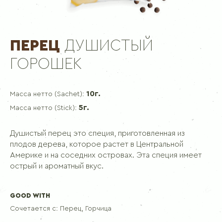
ПЕРЕЦ
ДУШИСТЫЙ
ГОРОШЕК
10г.
Масса нетто (Sachet):
5г.
Масса нетто (Stick):
Душистый перец это специя, приготовленная из
плодов дерева, которое растет в Центральной
Америке и на соседних островах. Эта специя имеет
острый и ароматный вкус.
GOOD WITH
Сочетается с:
Перец, Горчица