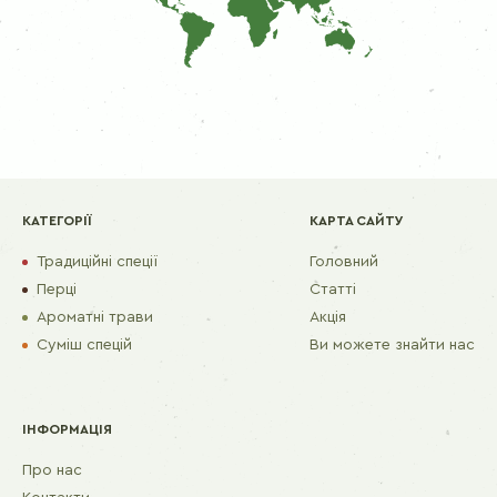
КАТЕГОРІЇ
КАРТА САЙТУ
Традиційні спеції
Головний
Перці
Статті
Ароматні трави
Акція
Суміш спецій
Ви можете знайти нас
ІНФОРМАЦІЯ
Про нас