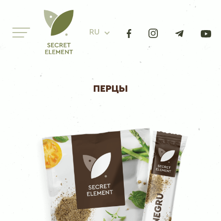
RU
ПЕРЦЫ