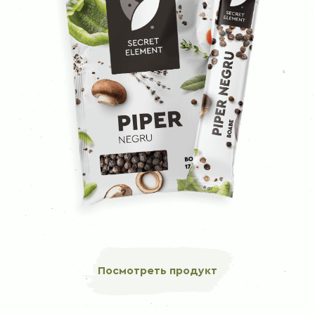
Посмотреть продукт