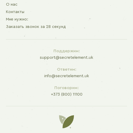
О нас
Контакты
Мне нужно:
Заказать звонок за 28 секунд
Поддержим:
support@secretelement.uk
Ответим:
info@secretelement.uk
Поговорим:
+373 (800) 11100