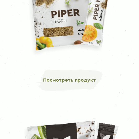
Посмотреть продукт