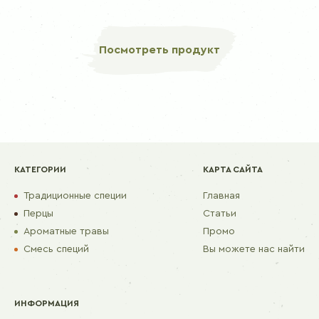
Посмотреть продукт
КАТЕГОРИИ
КАРТА САЙТА
Традиционные специи
Главная
Перцы
Статьи
Ароматные травы
Промо
Смесь специй
Вы можете нас найти
ИНФОРМАЦИЯ