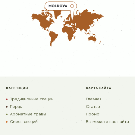
КАТЕГОРИИ
КАРТА САЙТА
Традиционные специи
Главная
Перцы
Статьи
Ароматные травы
Промо
Смесь специй
Вы можете нас найти