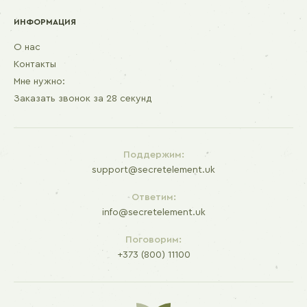
ИНФОРМАЦИЯ
О нас
Контакты
Мне нужно:
Заказать звонок за 28 секунд
Поддержим:
support@secretelement.uk
Ответим:
info@secretelement.uk
Поговорим:
+373 (800) 11100