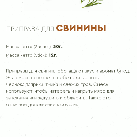
СВИНИНЫ
ПРИПРАВА ДЛЯ
30г.
Масса нетто (Sachet):
12г.
Масса нетто (Stick):
Приправы для свинины обогащают вкус и аромат блюд.
Эта смесь сочетает в себе нежные ноты
чеснока,паприки, тмина и свежих трав. Смесь
используют, чтобы натереть и накрыть мясо для
запекания или задушить и обжарить. Также это
отличное дополнение к соусам.