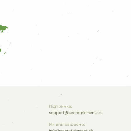
Підтримка:
support@secretelement.uk
Ми відповідаємо: