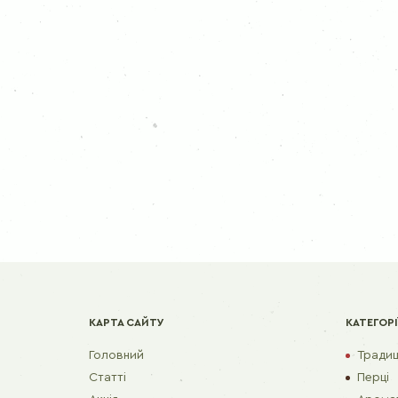
КАРТА САЙТУ
КАТЕГОРІ
Головний
Традиці
Статті
Перці